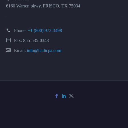
6160 Warren pkwy, FRISCO, TX 75034
Phone:
+1 (800) 972-3498
Fax: 855-535-0343
Email:
info@hadicpa.com