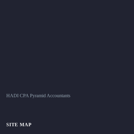
HADI CPA Pyramid Accountants
SITE MAP