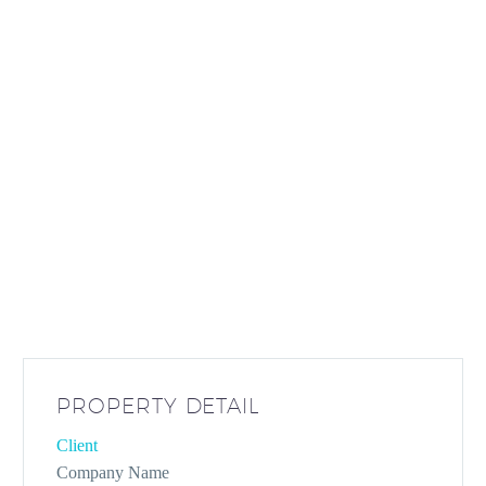
PROPERTY DETAIL
Client
Company Name