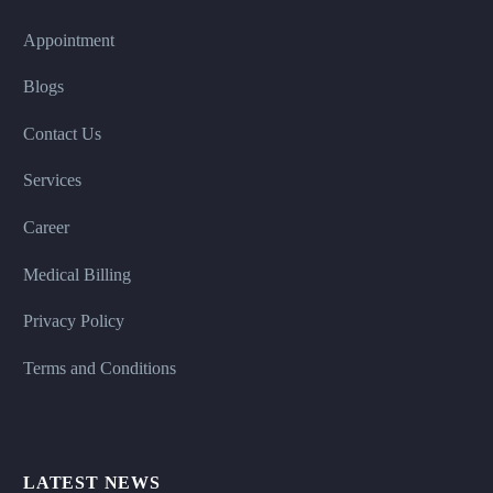
Appointment
Blogs
Contact Us
Services
Career
Medical Billing
Privacy Policy
Terms and Conditions
LATEST NEWS