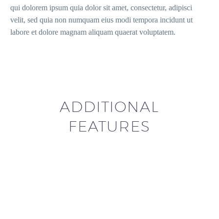
qui dolorem ipsum quia dolor sit amet, consectetur, adipisci
velit, sed quia non numquam eius modi tempora incidunt ut
labore et dolore magnam aliquam quaerat voluptatem.
ADDITIONAL
FEATURES