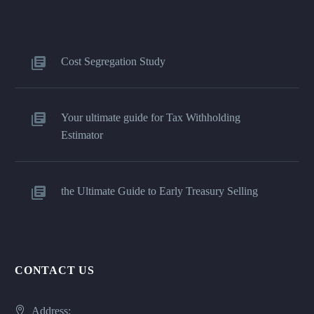
Cost Segregation Study
Your ultimate guide for Tax Withholding
Estimator
the Ultimate Guide to Early Treasury Selling
CONTACT US
Address: