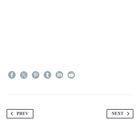
PREV
NEXT